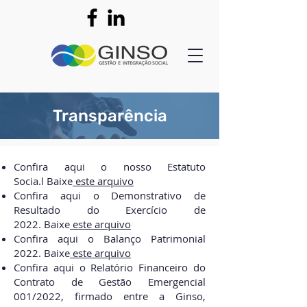
Transparência
Confira aqui o nosso Estatuto
Socia.l
Baixe
este arquivo
Confira aqui o Demonstrativo de
Resultado do Exercício de
2022.
Baixe
este arquivo
Confira aqui o Balanço Patrimonial
2022.
Baixe
este arquivo
Confira aqui o Relatório Financeiro do
Contrato de Gestão Emergencial
001/2022, firmado entre a Ginso,