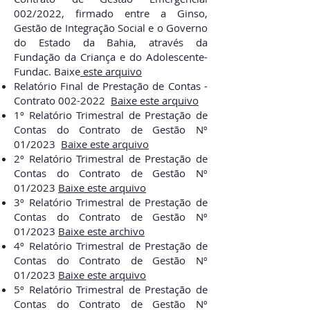
002/2022, firmado entre a Ginso,
Gestão de Integração Social e o Governo
do Estado da Bahia, através da
Fundação da Criança e do Adolescente-
Fundac.
Baixe
este arquivo
Relatório Final de Prestação de Contas -
Contrato
002-2022
Baixe este arquivo
1º Relatório Trimestral de Prestação de
Contas do Contrato de Gestão Nº
01/2023
Baixe este arquivo
2º Relatório Trimestral de Prestação de
Contas do Contrato de Gestão Nº
01/2023
Baixe este arquivo
3º Relatório Trimestral de Prestação de
Contas do Contrato de Gestão Nº
01/2023
Baixe este archivo
4º Relatório Trimestral de Prestação de
Contas do Contrato de Gestão Nº
01/2023
Baixe este arquivo
5º Relatório Trimestral de Prestação de
Contas do Contrato de Gestão Nº