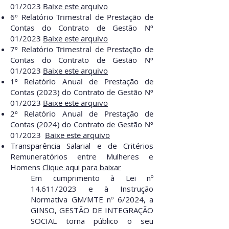
01/2023
Baixe este arquivo
6º Relatório Trimestral de Prestação de
Contas do Contrato de Gestão Nº
01/2023
Baixe este arquivo
7º Relatório Trimestral de Prestação de
Contas do Contrato de Gestão Nº
01/2023
Baixe este arquivo
1º Relatório Anual de Prestação de
Contas (2023) do Contrato de Gestão Nº
01/2023
Baixe este arquivo
2º Relatório Anual de Prestação de
Contas (2024) do Contrato de Gestão Nº
01/2023
Baixe este arquivo
Transparência Salarial e de Critérios
Remuneratórios entre Mulheres e
Homens
Clique aqui para baixar
Em cumprimento à Lei nº
14.611/2023 e à Instrução
Normativa GM/MTE nº 6/2024, a
GINSO, GESTÃO DE INTEGRAÇÃO
SOCIAL torna público o seu