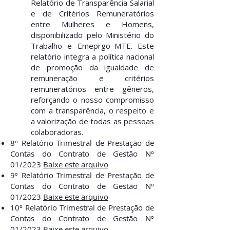
Relatório de Transparência Salarial
e de Critérios Remuneratórios
entre Mulheres e Homens,
disponibilizado pelo Ministério do
Trabalho e Emeprgo–MTE. Este
relatório integra a política nacional
de promoção da igualdade de
remuneração e critérios
remuneratórios entre gêneros,
reforçando o nosso compromisso
com a transparência, o respeito e
a valorização de todas as pessoas
colaboradoras.
8º Relatório Trimestral de Prestação de
Contas do Contrato de Gestão Nº
01/2023
Baixe este arquivo
9º Relatório Trimestral de Prestação de
Contas do Contrato de Gestão Nº
01/2023
Baixe este arquivo
10º Relatório Trimestral de Prestação de
Contas do Contrato de Gestão Nº
01/2023
Baixe este arquivo