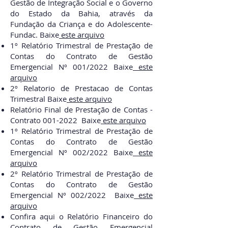
Gestão de Integração Social e o Governo
do Estado da Bahia, através da
Fundação da Criança e do Adolescente-
Fundac.
Baixe
este arquivo
1º Relatório Trimestral de Prestação de
Contas do Contrato de Gestão
Emergencial Nº 001/2022
Baixe
este
arquivo
2º Relatorio de Prestacao de Contas
Trimestral
Baixe
este arquivo
Relatório Final de Prestação de Contas -
Contrato
001-2022
Baixe
este arquivo
1º Relatório Trimestral de Prestação de
Contas do Contrato de Gestão
Emergencial Nº 002/2022
Baixe
este
arquivo
2º Relatório Trimestral de Prestação de
Contas do Contrato de Gestão
Emergencial Nº 002/2022
Baixe
este
arquivo
Confira aqui o Relatório Financeiro do
Contrato de Gestão Emergencial