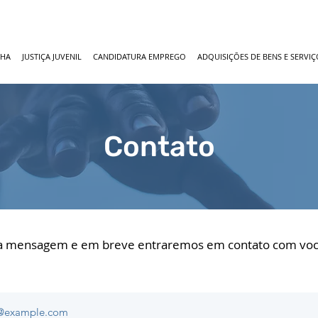
NHA
JUSTIÇA JUVENIL
CANDIDATURA EMPREGO
ADQUISIÇÕES DE BENS E SERVIÇ
Contato
a mensagem e em breve entraremos em contato com voc