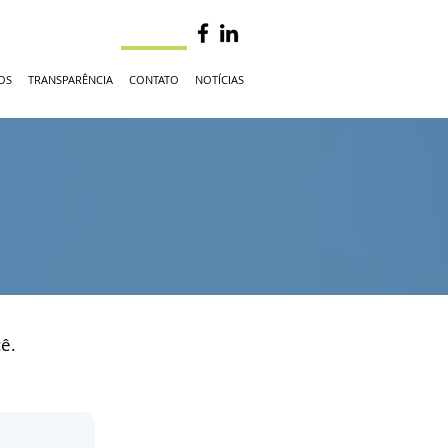
OS
TRANSPARÊNCIA
CONTATO
NOTÍCIAS
ê.