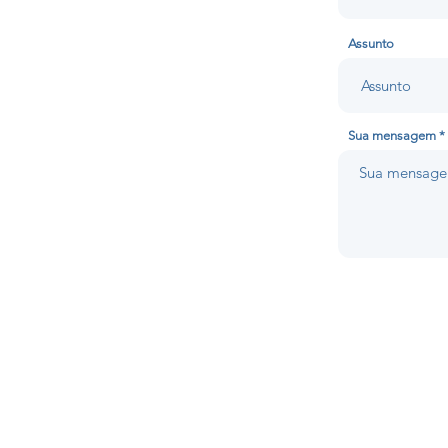
Assunto
Sua mensagem